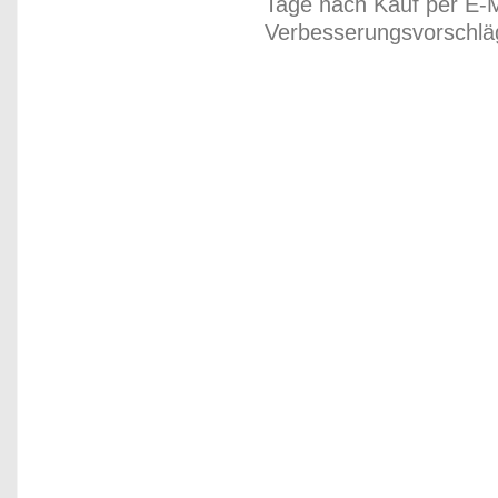
Tage nach Kauf per E-M
Verbesserungsvorschläg