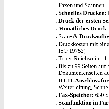
Faxen und Scannen
Schnelles Drucken: 
Druck der ersten Sei
Monatliches Druck-
Scan- &
Druckauflös
Druckkosten mit eine
ISO 19752)
Toner-Reichweite: 1.
Bis zu 99 Seiten auf
Dokumentenseiten auf
RJ-11-Anschluss für
Weiterleitung, Schne
Fax-Speicher:
650 Se
Scanfunktion in Far